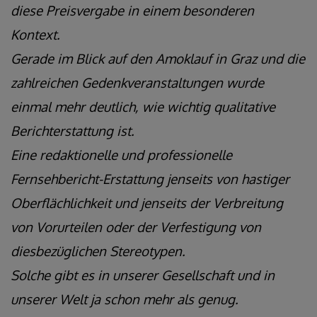
diese Preisvergabe in einem besonderen
Kontext.
Gerade im Blick auf den Amoklauf in Graz und die
zahlreichen Gedenkveranstaltungen wurde
einmal mehr deutlich, wie wichtig qualitative
Berichterstattung ist.
Eine redaktionelle und professionelle
Fernsehbericht-Erstattung jenseits von hastiger
Oberflächlichkeit und jenseits der Verbreitung
von Vorurteilen oder der Verfestigung von
diesbezüglichen Stereotypen.
Solche gibt es in unserer Gesellschaft und in
unserer Welt ja schon mehr als genug.