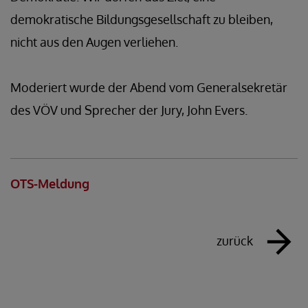
demokratische Bildungsgesellschaft zu bleiben,
nicht aus den Augen verliehen.
Moderiert wurde der Abend vom Generalsekretär
des VÖV und Sprecher der Jury, John Evers.
OTS-Meldung
zurück