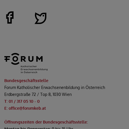
Bundesgeschäftsstelle
Forum Katholischer Erwachsenenbildung in Österreich
Erdbergstraße 72 / Top 8, 1030 Wien
T: 01 / 317 05 10 - 0
E: office@forumkeb.at
Öffnungszeiten der Bundesgeschäftsstelle:
Montag bis Donnerstag
: 9 bis 15 Uhr