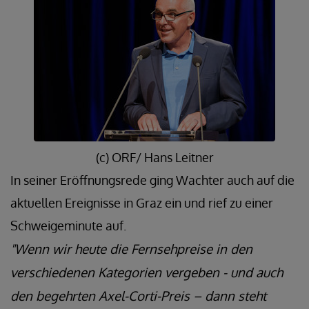
(c) ORF/ Hans Leitner
In seiner Eröffnungsrede ging Wachter auch auf die
aktuellen Ereignisse in Graz ein und rief zu einer
Schweigeminute auf.
"Wenn wir heute die Fernsehpreise in den
verschiedenen Kategorien vergeben - und auch
den begehrten Axel-Corti-Preis – dann steht