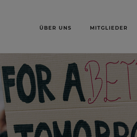
ÜBER UNS
MITGLIEDER