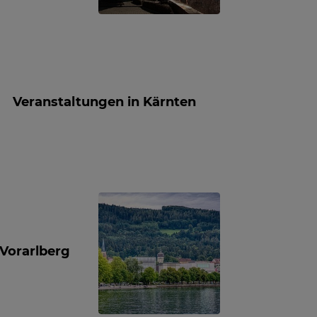
Veranstaltungen in Kärnten
 Vorarlberg