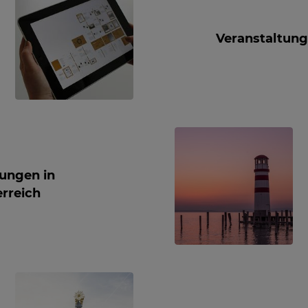
Veranstaltung
tungen in
rreich