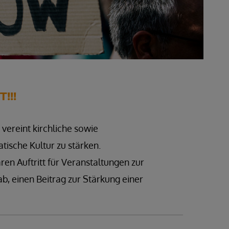
!!!
vereint kirchliche sowie
tische Kultur zu stärken.
en Auftritt für Veranstaltungen zur
b, einen Beitrag zur Stärkung einer