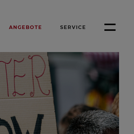
ANGEBOTE
SERVICE