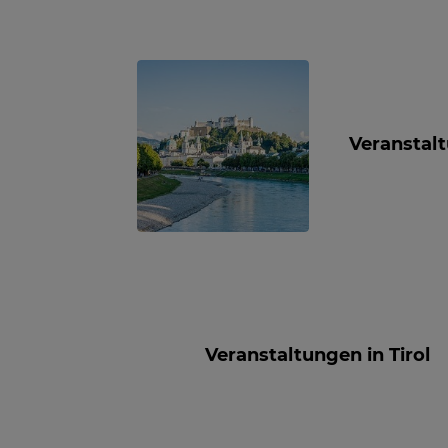
Veranstalt
Veranstaltungen in Tirol