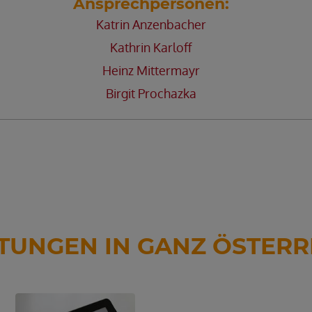
Ansprechpersonen:
Katrin Anzenbacher
Kathrin Karloff
Heinz Mittermayr
Birgit Prochazka
TUNGEN IN GANZ ÖSTERR