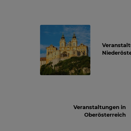
Veranstal
Niederöste
Veranstaltungen in
Oberösterreich