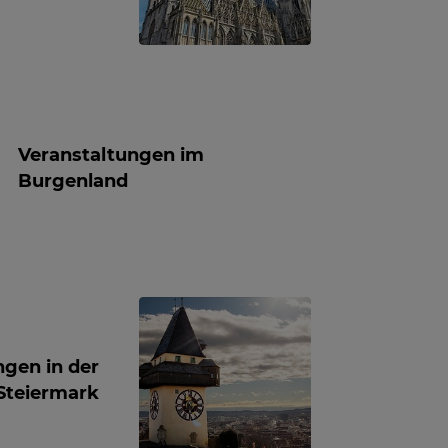
Veranstaltungen im
Burgenland
ngen in der
Steiermark