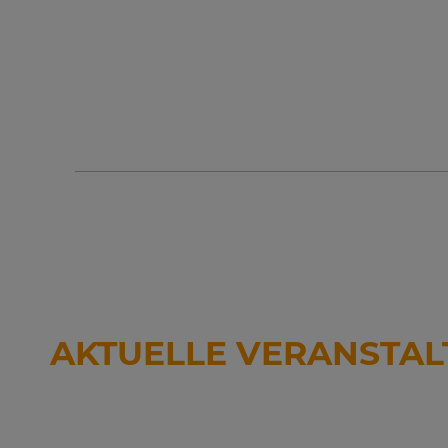
AKTUELLE VERANSTAL