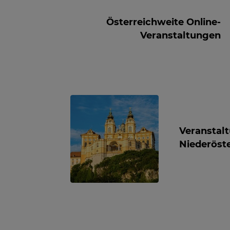
Österreichweite Online-
Veranstaltungen
Veranstal
Niederöste