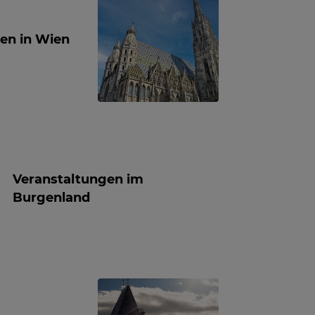
en in Wien
Veranstaltungen im
Burgenland