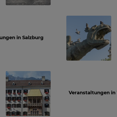
ungen in Salzburg
Veranstaltungen in