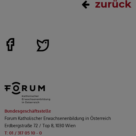
zurück
Bundesgeschäftsstelle
Forum Katholischer Erwachsenenbildung in Österreich
Erdbergstraße 72 / Top 8, 1030 Wien
T: 01 / 317 05 10 - 0