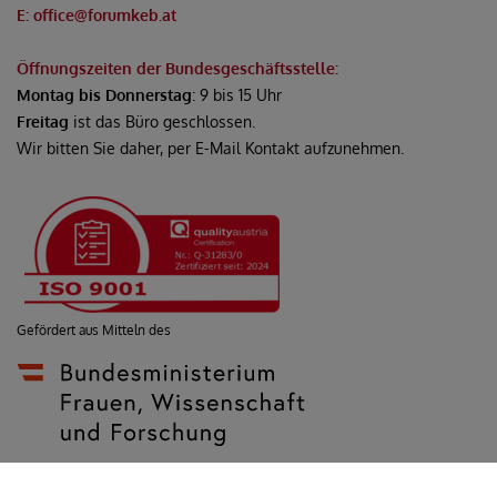
E: office@forumkeb.at
Öffnungszeiten der Bundesgeschäftsstelle:
Montag bis Donnerstag
: 9 bis 15 Uhr
Freitag
ist das Büro geschlossen.
Wir bitten Sie daher, per E-Mail Kontakt aufzunehmen.
Gefördert aus Mitteln des