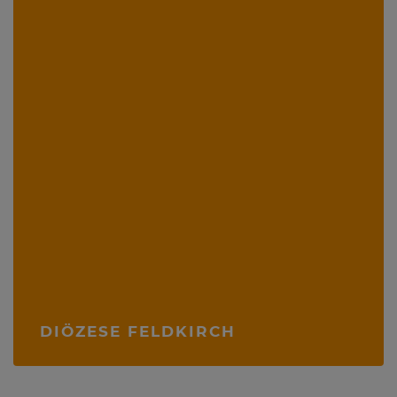
DIÖZESE FELDKIRCH