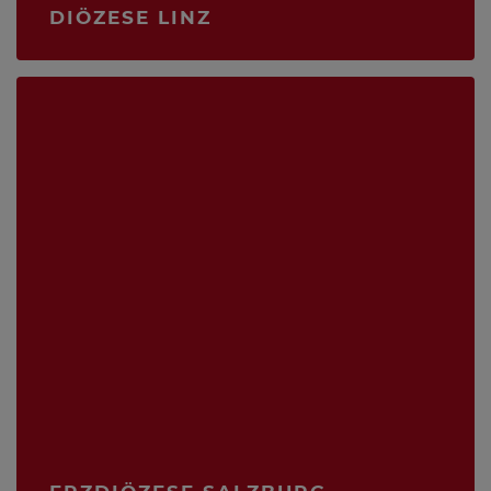
DIÖZESE LINZ