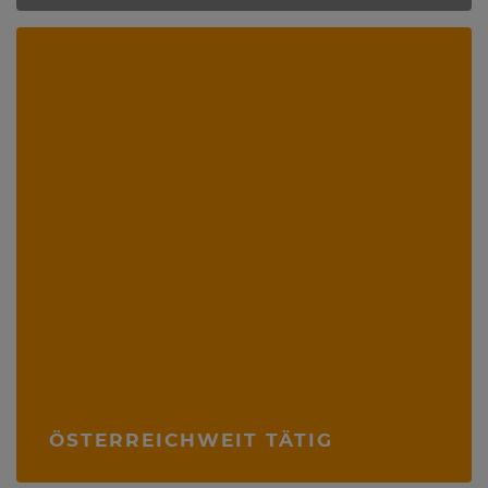
ÖSTERREICHWEIT TÄTIG