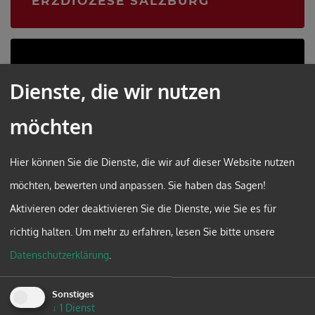
ERZDIÖZESE SALZBURG
Dienste, die wir nutzen
möchten
Hier können Sie die Dienste, die wir auf dieser Website nutzen
möchten, bewerten und anpassen. Sie haben das Sagen!
Aktivieren oder deaktivieren Sie die Dienste, wie Sie es für
richtig halten.
Um mehr zu erfahren, lesen Sie bitte unsere
Datenschutzerklärung
.
Sonstiges
DIÖZESE ST. PÖLTEN
↓
1
Dienst