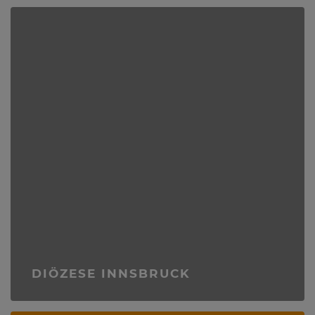
DIÖZESE INNSBRUCK