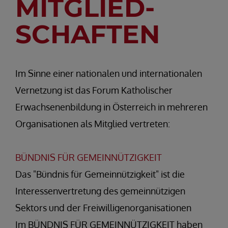
MITGLIED-
SCHAFTEN
Im Sinne einer nationalen und internationalen
Vernetzung ist das Forum Katholischer
Erwachsenenbildung in Österreich in mehreren
Organisationen als Mitglied vertreten:
BÜNDNIS FÜR GEMEINNÜTZIGKEIT
Das "Bündnis für Gemeinnützigkeit" ist die
Interessenvertretung des gemeinnützigen
Sektors und der Freiwilligenorganisationen
Im BÜNDNIS FÜR GEMEINNÜTZIGKEIT haben