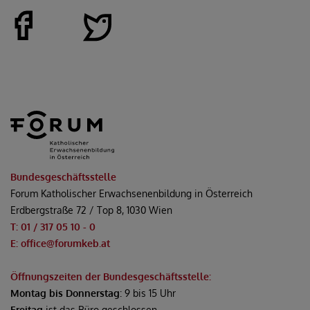
Bundesgeschäftsstelle
Forum Katholischer Erwachsenenbildung in Österreich
Erdbergstraße 72 / Top 8, 1030 Wien
T: 01 / 317 05 10 - 0
E: office@forumkeb.at
Öffnungszeiten der Bundesgeschäftsstelle:
Montag bis Donnerstag
: 9 bis 15 Uhr
Freitag
ist das Büro geschlossen.