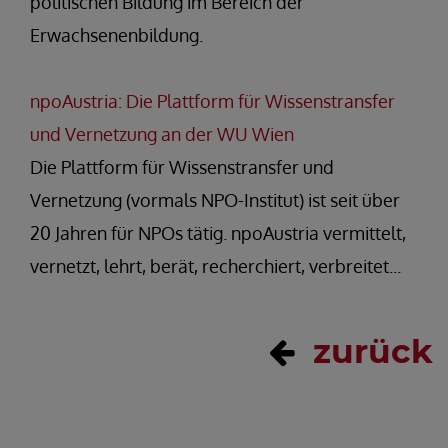
politischen Bildung im Bereich der
Erwachsenenbildung.
npoAustria: Die Plattform für Wissenstransfer
und Vernetzung an der WU Wien
Die Plattform für Wissenstransfer und
Vernetzung (vormals NPO-Institut) ist seit über
20 Jahren für NPOs tätig. npoAustria vermittelt,
vernetzt, lehrt, berät, recherchiert, verbreitet...
zurück