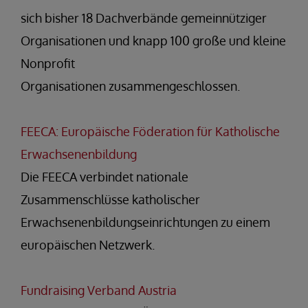
sich bisher 18 Dachverbände gemeinnütziger
Organisationen und knapp 100 große und kleine
Nonprofit
Organisationen zusammengeschlossen.
FEECA: Europäische Föderation für Katholische
Erwachsenenbildung
Die FEECA verbindet nationale
Zusammenschlüsse katholischer
Erwachsenenbildungseinrichtungen zu einem
europäischen Netzwerk.
Fundraising Verband Austria