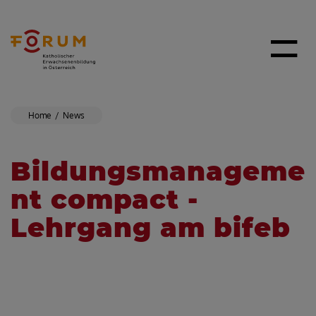
Home
News
Bildungsmanageme
nt compact -
Lehrgang am bifeb