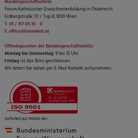
Bundesgeschäftsstelle
Forum Katholischer Erwachsenenbildung in Österreich
Erdbergstraße 72 / Top 8, 1030 Wien
T: 01 / 317 05 10 - 0
E: office@forumkeb.at
Öffnungszeiten der Bundesgeschäftsstelle:
Montag bis Donnerstag
: 9 bis 15 Uhr
Freitag
ist das Büro geschlossen.
Wir bitten Sie daher, per E-Mail Kontakt aufzunehmen.
Gefördert aus Mitteln des