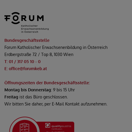
Bundesgeschäftsstelle
Forum Katholischer Erwachsenenbildung in Österreich
Erdbergstraße 72 / Top 8, 1030 Wien
T: 01 / 317 05 10 - 0
E: office@forumkeb.at
Öffnungszeiten der Bundesgeschäftsstelle:
Montag bis Donnerstag
: 9 bis 15 Uhr
Freitag
ist das Büro geschlossen.
Wir bitten Sie daher, per E-Mail Kontakt aufzunehmen.