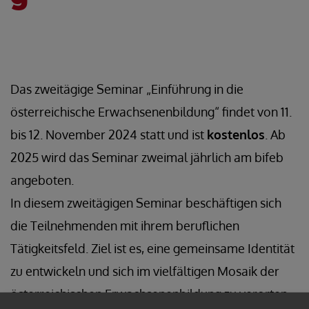
Das zweitägige Seminar „Einführung in die
österreichische Erwachsenenbildung“ findet von 11.
bis 12. November 2024 statt und ist
kostenlos
. Ab
2025 wird das Seminar zweimal jährlich am bifeb
angeboten.
In diesem zweitägigen Seminar beschäftigen sich
die Teilnehmenden mit ihrem beruflichen
Tätigkeitsfeld. Ziel ist es, eine gemeinsame Identität
zu entwickeln und sich im vielfältigen Mosaik der
österreichischen Erwachsenenbildung zu verorten.