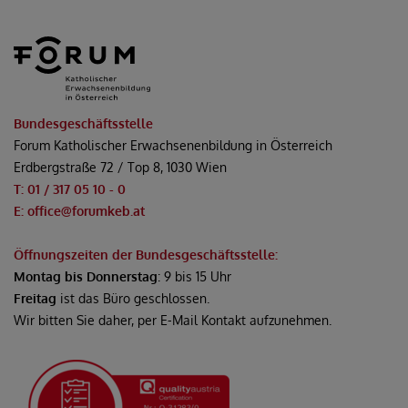
Bundesgeschäftsstelle
Forum Katholischer Erwachsenenbildung in Österreich
Erdbergstraße 72 / Top 8, 1030 Wien
T: 01 / 317 05 10 - 0
E: office@forumkeb.at
Öffnungszeiten der Bundesgeschäftsstelle:
Montag bis Donnerstag
: 9 bis 15 Uhr
Freitag
ist das Büro geschlossen.
Wir bitten Sie daher, per E-Mail Kontakt aufzunehmen.