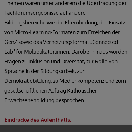
Themen waren unter anderem die Übertragung der
Fachforumsergebnisse auf andere
Bildungsbereiche wie die Elternbildung, der Einsatz
von Micro-Learning-Formaten zum Erreichen der
GenZ sowie das Vernetzungsformat „Connected
Lab" für Multiplikator:innen. Darüber hinaus wurden
Fragen zu Inklusion und Diversität, zur Rolle von
Sprache in der Bildungsarbeit, zur
Demokratiebildung, zu Medienkompetenz und zum
gesellschaftlichen Auftrag Katholischer
Erwachsenenbildung besprochen.
Eindrücke des Aufenthalts:
(alle Bilder (c) Ratheiser)