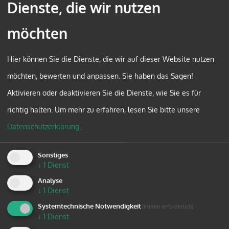
Dienste, die wir nutzen
möchten
Hier können Sie die Dienste, die wir auf dieser Website nutzen
möchten, bewerten und anpassen. Sie haben das Sagen!
Aktivieren oder deaktivieren Sie die Dienste, wie Sie es für
richtig halten.
Um mehr zu erfahren, lesen Sie bitte unsere
Datenschutzerklärung
.
Sonstiges
↓
1
Dienst
Analyse
↓
1
Dienst
Systemtechnische Notwendigkeit
(immer erforderlich)
↓
1
Dienst