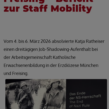
zur Staff Mobility
Vom 4. bis 6. März 2026 absolvierte Katja Ratheiser
einen dreitägigen Job-Shadowing-Aufenthalt bei
der Arbeitsgemeinschaft Katholische
Erwachsenenbildung in der Erzdiözese München
und Freising.