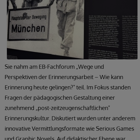
Sie nahm am EB-Fachforum „Wege und
Perspektiven der Erinnerungsarbeit – Wie kann
Erinnerung heute gelingen?" teil. Im Fokus standen
Fragen der pädagogischen Gestaltung einer
zunehmend „post-zeitzeugenschaftlichen"
Erinnerungskultur. Diskutiert wurden unter anderem
innovative Vermittlungsformate wie Serious Games
und Graphic Novels. Auf didaktischer Ebene war