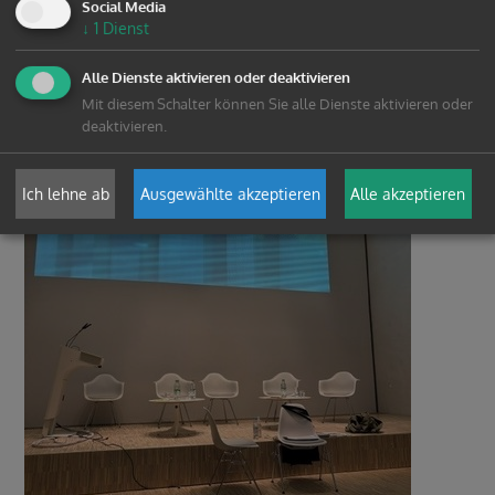
Social Media
↓
1
Dienst
Alle Dienste aktivieren oder deaktivieren
Mit diesem Schalter können Sie alle Dienste aktivieren oder
deaktivieren.
Ich lehne ab
Ausgewählte akzeptieren
Alle akzeptieren