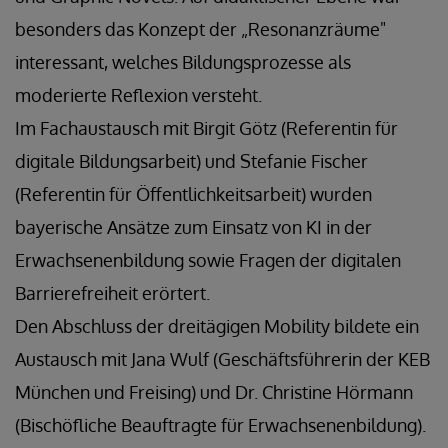
besonders das Konzept der „Resonanzräume"
interessant, welches Bildungsprozesse als
moderierte Reflexion versteht.
Im Fachaustausch mit Birgit Götz (Referentin für
digitale Bildungsarbeit) und Stefanie Fischer
(Referentin für Öffentlichkeitsarbeit) wurden
bayerische Ansätze zum Einsatz von KI in der
Erwachsenenbildung sowie Fragen der digitalen
Barrierefreiheit erörtert.
Den Abschluss der dreitägigen Mobility bildete ein
Austausch mit Jana Wulf (Geschäftsführerin der KEB
München und Freising) und Dr. Christine Hörmann
(Bischöfliche Beauftragte für Erwachsenenbildung).