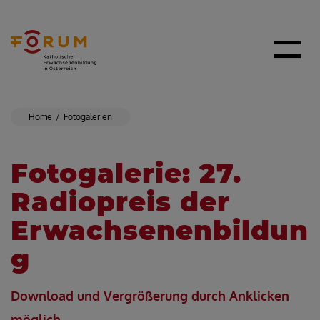
Home
Fotogalerien
Fotogalerie: 27.
Radiopreis der
Erwachsenenbildun
g
Download und Vergrößerung durch Anklicken
möglich