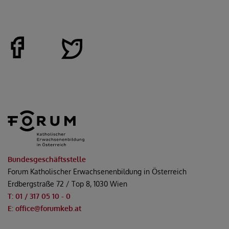
Bundesgeschäftsstelle
Forum Katholischer Erwachsenenbildung in Österreich
Erdbergstraße 72 / Top 8, 1030 Wien
T: 01 / 317 05 10 - 0
E: office@forumkeb.at