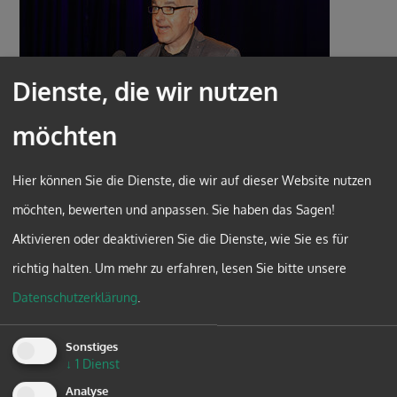
Dienste, die wir nutzen
möchten
Hier können Sie die Dienste, die wir auf dieser Website nutzen
möchten, bewerten und anpassen. Sie haben das Sagen!
Aktivieren oder deaktivieren Sie die Dienste, wie Sie es für
richtig halten.
Um mehr zu erfahren, lesen Sie bitte unsere
Datenschutzerklärung
.
Sonstiges
↓
1
Dienst
Analyse