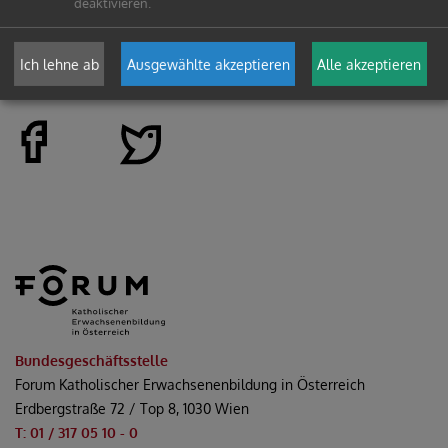
deaktivieren.
Ich lehne ab
Ausgewählte akzeptieren
Alle akzeptieren
Bundesgeschäftsstelle
Forum Katholischer Erwachsenenbildung in Österreich
Erdbergstraße 72 / Top 8, 1030 Wien
T: 01 / 317 05 10 - 0