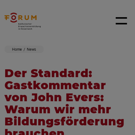
Home
News
Der Standard:
Gastkommentar
von John Evers:
Warum wir mehr
Bildungsförderung
brauchen