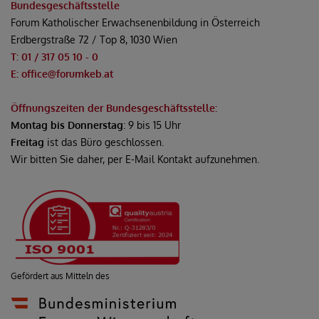
Bundesgeschäftsstelle
Forum Katholischer Erwachsenenbildung in Österreich
Erdbergstraße 72 / Top 8, 1030 Wien
T: 01 / 317 05 10 - 0
E: office@forumkeb.at
Öffnungszeiten der Bundesgeschäftsstelle:
Montag bis Donnerstag
: 9 bis 15 Uhr
Freitag
ist das Büro geschlossen.
Wir bitten Sie daher, per E-Mail Kontakt aufzunehmen.
Gefördert aus Mitteln des