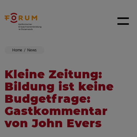
Home
News
Kleine Zeitung:
Bildung ist keine
Budgetfrage:
Gastkommentar
von John Evers