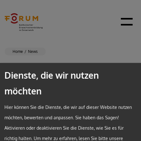
Home
News
Dienste, die wir nutzen
möchten
Hier können Sie die Dienste, die wir auf dieser Website nutzen
möchten, bewerten und anpassen. Sie haben das Sagen!
Aktivieren oder deaktivieren Sie die Dienste, wie Sie es für
richtig halten.
Um mehr zu erfahren, lesen Sie bitte unsere