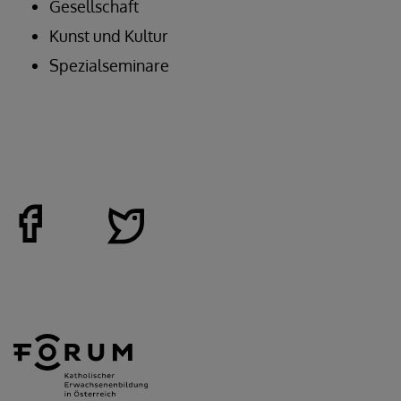
Gesellschaft
Kunst und Kultur
Spezialseminare