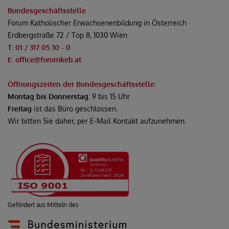
Bundesgeschäftsstelle
Forum Katholischer Erwachsenenbildung in Österreich
Erdbergstraße 72 / Top 8, 1030 Wien
T: 01 / 317 05 10 - 0
E: office@forumkeb.at
Öffnungszeiten der Bundesgeschäftsstelle:
Montag bis Donnerstag
: 9 bis 15 Uhr
Freitag
ist das Büro geschlossen.
Wir bitten Sie daher, per E-Mail Kontakt aufzunehmen.
Gefördert aus Mitteln des