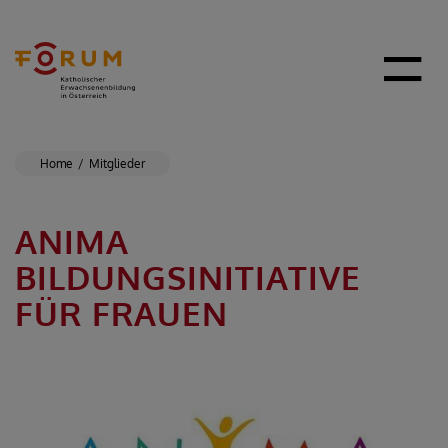
Home
Mitglieder
ANIMA
BILDUNGSINITIATIVE
FÜR FRAUEN