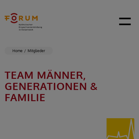
Home
Mitglieder
TEAM MÄNNER,
GENERATIONEN &
FAMILIE