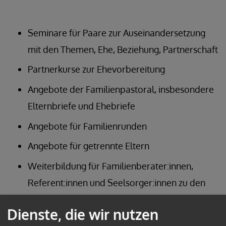
Seminare für Paare zur Auseinandersetzung
mit den Themen, Ehe, Beziehung, Partnerschaft
Partnerkurse zur Ehevorbereitung
Angebote der Familienpastoral, insbesondere
Elternbriefe und Ehebriefe
Angebote für Familienrunden
Angebote für getrennte Eltern
Weiterbildung für Familienberater:innen,
Referent:innen und Seelsorger:innen zu den
Themen Ehe, Beziehung, Partnerschaft
Dienste, die wir nutzen