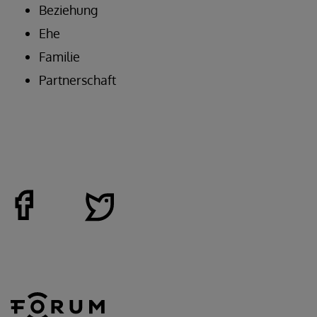
Beziehung
Ehe
Familie
Partnerschaft