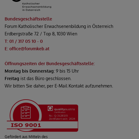
Bundesgeschäftsstelle
Forum Katholischer Erwachsenenbildung in Österreich
Erdbergstraße 72 / Top 8, 1030 Wien
T: 01 / 317 05 10 - 0
E: office@forumkeb.at
Öffnungszeiten der Bundesgeschäftsstelle:
Montag bis Donnerstag
: 9 bis 15 Uhr
Freitag
ist das Büro geschlossen.
Wir bitten Sie daher, per E-Mail Kontakt aufzunehmen.
Gefördert aus Mitteln des