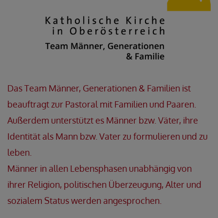
Das Team Männer, Generationen & Familien ist
beauftragt zur Pastoral mit Familien und Paaren.
Außerdem unterstützt es Männer bzw. Väter, ihre
Identität als Mann bzw. Vater zu formulieren und zu
leben.
Männer in allen Lebensphasen unabhängig von
ihrer Religion, politischen Überzeugung, Alter und
sozialem Status werden angesprochen.