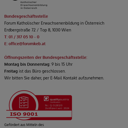
Bundesgeschäftsstelle
Forum Katholischer Erwachsenenbildung in Österreich
Erdbergstraße 72 / Top 8, 1030 Wien
T: 01 / 317 05 10 - 0
E: office@forumkeb.at
Öffnungszeiten der Bundesgeschäftsstelle:
Montag bis Donnerstag
: 9 bis 15 Uhr
Freitag
ist das Büro geschlossen.
Wir bitten Sie daher, per E-Mail Kontakt aufzunehmen.
Gefördert aus Mitteln des