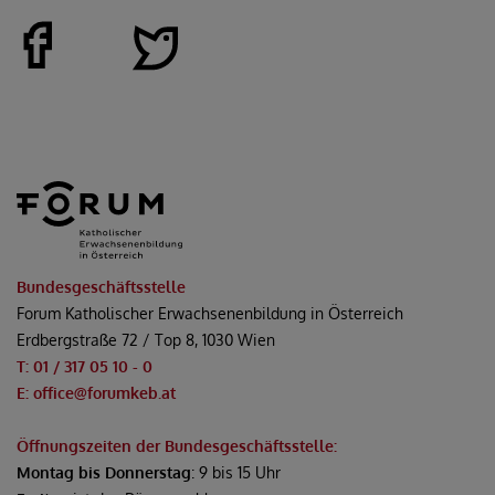
Bundesgeschäftsstelle
Forum Katholischer Erwachsenenbildung in Österreich
Erdbergstraße 72 / Top 8, 1030 Wien
T: 01 / 317 05 10 - 0
E: office@forumkeb.at
Öffnungszeiten der Bundesgeschäftsstelle:
Montag bis Donnerstag
: 9 bis 15 Uhr