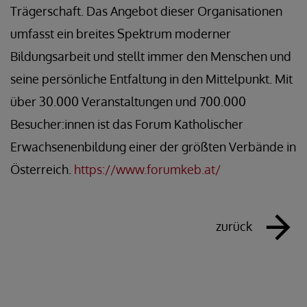
Trägerschaft. Das Angebot dieser Organisationen
umfasst ein breites Spektrum moderner
Bildungsarbeit und stellt immer den Menschen und
seine persönliche Entfaltung in den Mittelpunkt. Mit
über 30.000 Veranstaltungen und 700.000
Besucher:innen ist das Forum Katholischer
Erwachsenenbildung einer der größten Verbände in
Österreich.
https://www.forumkeb.at/
zurück