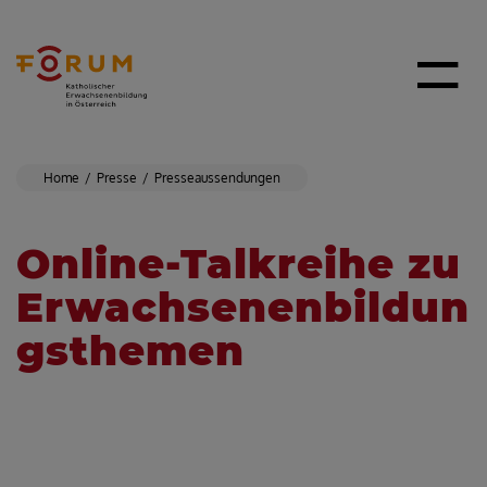
Home
Presse
Presseaussendungen
Online-Talkreihe zu
Erwachsenenbildun
gsthemen