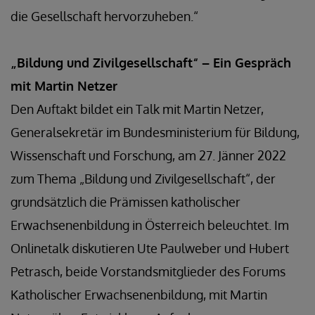
die Gesellschaft hervorzuheben.“
„Bildung und Zivilgesellschaft“ – Ein Gespräch
mit Martin Netzer
Den Auftakt bildet ein Talk mit Martin Netzer,
Generalsekretär im Bundesministerium für Bildung,
Wissenschaft und Forschung, am 27. Jänner 2022
zum Thema „Bildung und Zivilgesellschaft“, der
grundsätzlich die Prämissen katholischer
Erwachsenenbildung in Österreich beleuchtet. Im
Onlinetalk diskutieren Ute Paulweber und Hubert
Petrasch, beide Vorstandsmitglieder des Forums
Katholischer Erwachsenenbildung, mit Martin