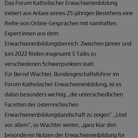
Das Forum Katholischer Erwachsenenbildung
initiiert aus Anlass seines 25-jährigen Bestehens eine
Reihe von Online-Gesprächen mit namhaften
Expert:innen aus dem
Erwachsenenbildungsbereich. Zwischen Jänner und
Juni 2022 finden insgesamt 5 Talks zu
verschiedenen Schwerpunkten statt.
Für Bernd Wachter, Bundesgeschäftsführer im
Forum Katholischer Erwachsenenbildung, ist es
dabei besonders wichtig, „die unterschiedlichen
Facetten der österreichischen
Erwachsenenbildungslandschaft zu zeigen“. „Und
vor allem“, so Wachter weiter, „ganz klar den
besonderen Nutzen der Erwachsenenbildung für