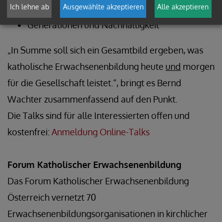
Ich lehne ab
Ausgewählte akzeptieren
Alle akzeptieren
Wirtschaft und Soziales
Generationen und Nachhaltigkeit
„In Summe soll sich ein Gesamtbild ergeben, was
katholische Erwachsenenbildung heute
und
morgen
für die Gesellschaft leistet.“, bringt es Bernd
Wachter zusammenfassend auf den Punkt.
Die Talks sind für alle Interessierten offen und
kostenfrei:
Anmeldung Online-Talks
Forum Katholischer Erwachsenenbildung
Das Forum Katholischer Erwachsenenbildung
Österreich vernetzt 70
Erwachsenenbildungsorganisationen in kirchlicher