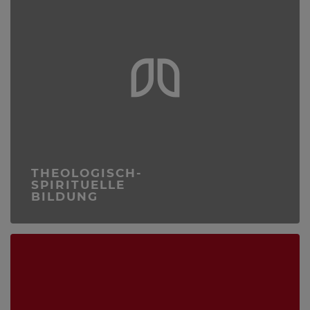
THEOLOGISCH-
SPIRITUELLE
BILDUNG