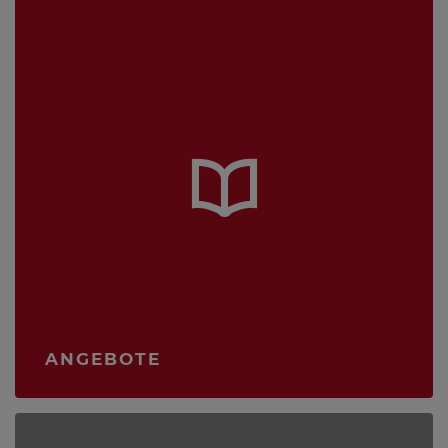
ANGEBOTE