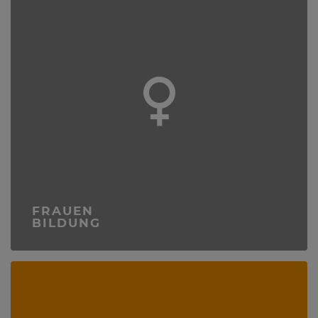
FRAUEN
BILDUNG