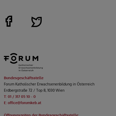
Bundesgeschäftsstelle
Forum Katholischer Erwachsenenbildung in Österreich
Erdbergstraße 72 / Top 8, 1030 Wien
T: 01 / 317 05 10 - 0
E: office@forumkeb.at
Öffnungszeiten der Bundesgeschäftsstelle: