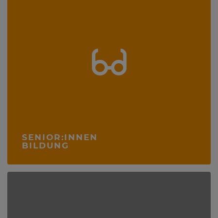
SENIOR:INNEN
BILDUNG