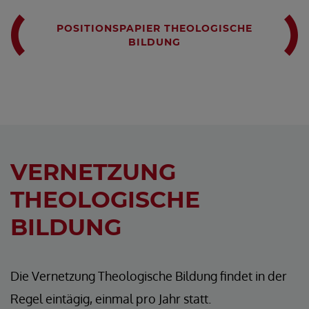
POSITIONSPAPIER THEOLOGISCHE
BILDUNG
VERNETZUNG
THEOLOGISCHE
BILDUNG
Die Vernetzung Theologische Bildung findet in der
Regel eintägig, einmal pro Jahr statt.