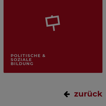
POLITISCHE &
SOZIALE
BILDUNG
zurück