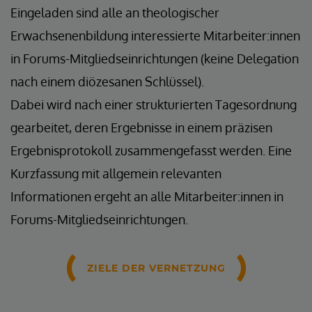
Eingeladen sind alle an theologischer
Erwachsenenbildung interessierte Mitarbeiter:innen
in Forums-Mitgliedseinrichtungen (keine Delegation
nach einem diözesanen Schlüssel).
Dabei wird nach einer strukturierten Tagesordnung
gearbeitet, deren Ergebnisse in einem präzisen
Ergebnisprotokoll zusammengefasst werden. Eine
Kurzfassung mit allgemein relevanten
Informationen ergeht an alle Mitarbeiter:innen in
Forums-Mitgliedseinrichtungen.
ZIELE DER VERNETZUNG