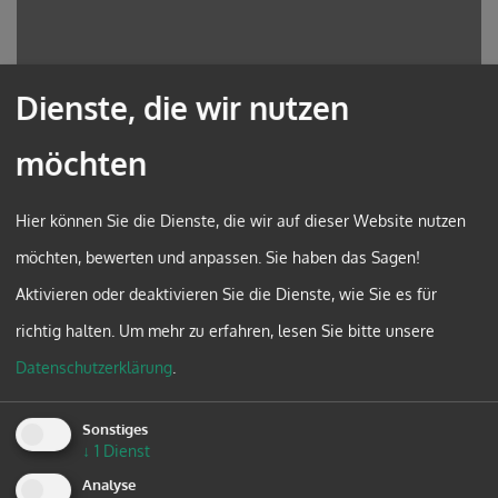
Dienste, die wir nutzen
möchten
Hier können Sie die Dienste, die wir auf dieser Website nutzen
möchten, bewerten und anpassen. Sie haben das Sagen!
Aktivieren oder deaktivieren Sie die Dienste, wie Sie es für
richtig halten.
Um mehr zu erfahren, lesen Sie bitte unsere
ELTERN
Datenschutzerklärung
.
BILDUNG
Sonstiges
↓
1
Dienst
Analyse