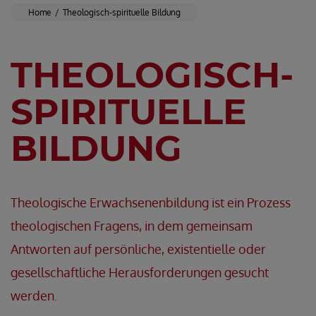
Home
Theologisch-spirituelle Bildung
THEOLOGISCH-
SPIRITUELLE
BILDUNG
Theologische Erwachsenenbildung ist ein Prozess
theologischen Fragens, in dem gemeinsam
Antworten auf persönliche, existentielle oder
gesellschaftliche Herausforderungen gesucht
werden.