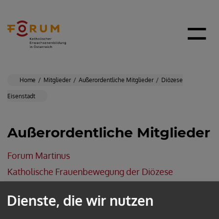
Home
Mitglieder
Außerordentliche Mitglieder
Diözese
Eisenstadt
Außerordentliche Mitglieder
Forum Martinus
Katholische Frauenbewegung der Diözese
Eisenstadt
Dienste, die wir nutzen